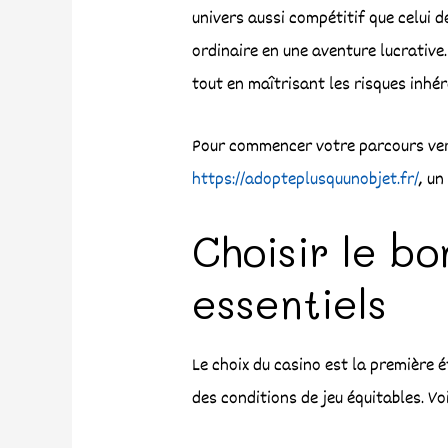
univers aussi compétitif que celui 
ordinaire en une aventure lucrative
tout en maîtrisant les risques inhér
Pour commencer votre parcours vers 
https://adopteplusquunobjet.fr/
, un
Choisir le bo
essentiels
Le choix du casino est la première 
des conditions de jeu équitables. Voi