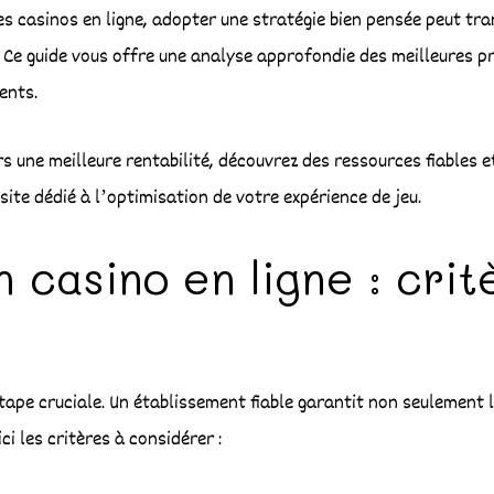
des casinos en ligne, adopter une stratégie bien pensée peut tr
. Ce guide vous offre une analyse approfondie des meilleures p
ents.
une meilleure rentabilité, découvrez des ressources fiables et
 site dédié à l’optimisation de votre expérience de jeu.
n casino en ligne : crit
étape cruciale. Un établissement fiable garantit non seulement 
ci les critères à considérer :