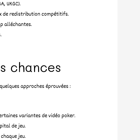
GA, UKGC).
 de redistribution compétitifs.
op alléchantes.
.
os chances
 quelques approches éprouvées :
ertaines variantes de vidéo poker.
ital de jeu.
 chaque jeu.