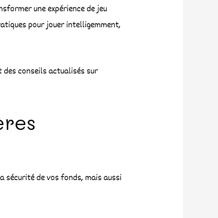
ansformer une expérience de jeu
ratiques pour jouer intelligemment,
 des conseils actualisés sur
ères
la sécurité de vos fonds, mais aussi