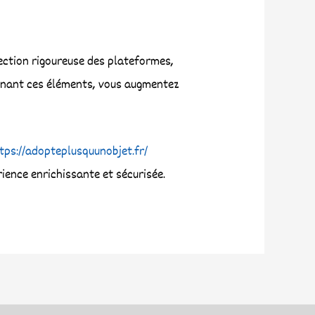
lection rigoureuse des plateformes,
binant ces éléments, vous augmentez
tps://adopteplusquunobjet.fr/
rience enrichissante et sécurisée.