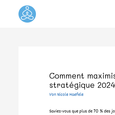
Comment maximise
stratégique 202
Von
Nicole Haefele
Saviez-vous que plus de 70 % des jo