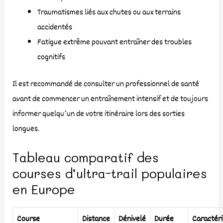
Traumatismes liés aux chutes ou aux terrains
accidentés
Fatigue extrême pouvant entraîner des troubles
cognitifs
Il est recommandé de consulter un professionnel de santé
avant de commencer un entraînement intensif et de toujours
informer quelqu’un de votre itinéraire lors des sorties
longues.
Tableau comparatif des
courses d’ultra-trail populaires
en Europe
Course
Distance
Dénivelé
Durée
Caractéri