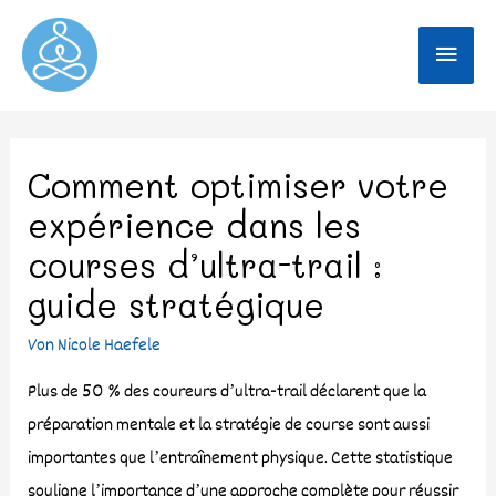
Comment optimiser votre
expérience dans les
courses d’ultra-trail :
guide stratégique
Von
Nicole Haefele
Plus de 50 % des coureurs d’ultra-trail déclarent que la
préparation mentale et la stratégie de course sont aussi
importantes que l’entraînement physique. Cette statistique
souligne l’importance d’une approche complète pour réussir