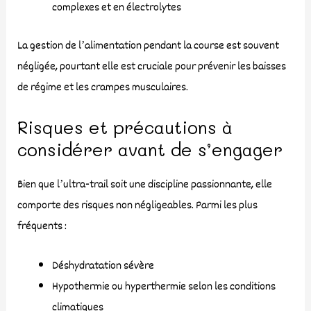
complexes et en électrolytes
La gestion de l’alimentation pendant la course est souvent
négligée, pourtant elle est cruciale pour prévenir les baisses
de régime et les crampes musculaires.
Risques et précautions à
considérer avant de s’engager
Bien que l’ultra-trail soit une discipline passionnante, elle
comporte des risques non négligeables. Parmi les plus
fréquents :
Déshydratation sévère
Hypothermie ou hyperthermie selon les conditions
climatiques