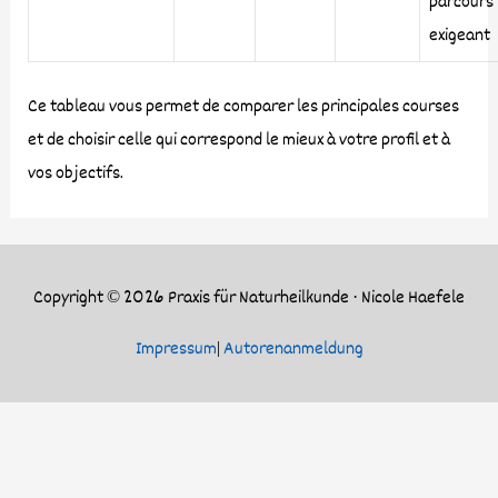
parcours
exigeant
Ce tableau vous permet de comparer les principales courses
et de choisir celle qui correspond le mieux à votre profil et à
vos objectifs.
Copyright © 2026
Praxis für Naturheilkunde · Nicole Haefele
Impressum
|
Autorenanmeldung