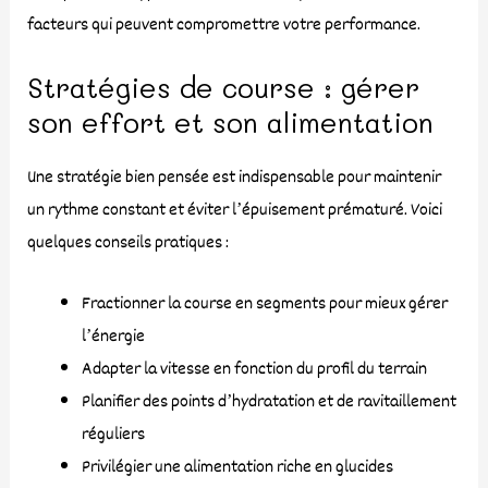
facteurs qui peuvent compromettre votre performance.
Stratégies de course : gérer
son effort et son alimentation
Une stratégie bien pensée est indispensable pour maintenir
un rythme constant et éviter l’épuisement prématuré. Voici
quelques conseils pratiques :
Fractionner la course en segments pour mieux gérer
l’énergie
Adapter la vitesse en fonction du profil du terrain
Planifier des points d’hydratation et de ravitaillement
réguliers
Privilégier une alimentation riche en glucides