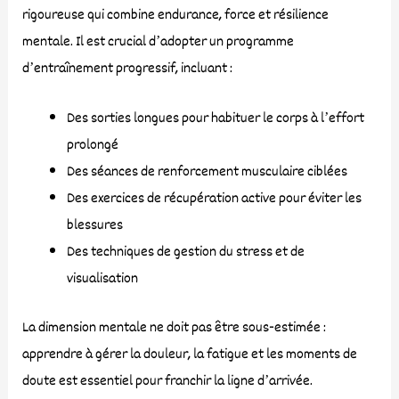
rigoureuse qui combine endurance, force et résilience
mentale. Il est crucial d’adopter un programme
d’entraînement progressif, incluant :
Des sorties longues pour habituer le corps à l’effort
prolongé
Des séances de renforcement musculaire ciblées
Des exercices de récupération active pour éviter les
blessures
Des techniques de gestion du stress et de
visualisation
La dimension mentale ne doit pas être sous-estimée :
apprendre à gérer la douleur, la fatigue et les moments de
doute est essentiel pour franchir la ligne d’arrivée.