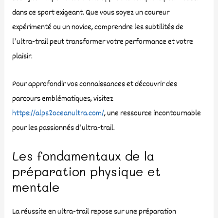
dans ce sport exigeant. Que vous soyez un coureur
expérimenté ou un novice, comprendre les subtilités de
l’ultra-trail peut transformer votre performance et votre
plaisir.
Pour approfondir vos connaissances et découvrir des
parcours emblématiques, visitez
https://alps2oceanultra.com/
, une ressource incontournable
pour les passionnés d’ultra-trail.
Les fondamentaux de la
préparation physique et
mentale
La réussite en ultra-trail repose sur une préparation