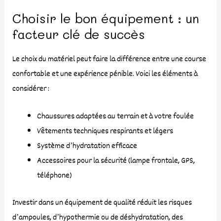
Choisir le bon équipement : un
facteur clé de succès
Le choix du matériel peut faire la différence entre une course
confortable et une expérience pénible. Voici les éléments à
considérer :
Chaussures adaptées au terrain et à votre foulée
Vêtements techniques respirants et légers
Système d’hydratation efficace
Accessoires pour la sécurité (lampe frontale, GPS,
téléphone)
Investir dans un équipement de qualité réduit les risques
d’ampoules, d’hypothermie ou de déshydratation, des