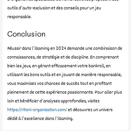
outils d’auto-exclusion et des conseils pour un jeu
responsable.
Conclusion
Réussir dans l’iGaming en 2024 demande une combinaison de
connaissances, de stratégie et de discipline. En comprenant
bien les jeux, en gérant efficacement votre bankroll, en
utilisant les bons outils et en jouant de manière responsable,
vous maximisez vos chances de succès tout en profitant
pleinement de cette expérience passionnante. Pour aller plus
loin et bénéficier d’analyses approfondies, visitez
https://ritoni-organisation.com/
et découvrez un univers
dédié à l’excellence dans l’iGaming.