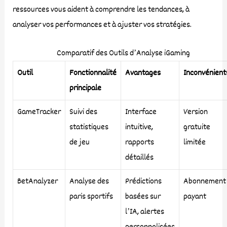
ressources vous aident à comprendre les tendances, à
analyser vos performances et à ajuster vos stratégies.
Comparatif des Outils d’Analyse iGaming
Outil
Fonctionnalité
Avantages
Inconvénient
principale
GameTracker
Suivi des
Interface
Version
statistiques
intuitive,
gratuite
de jeu
rapports
limitée
détaillés
BetAnalyzer
Analyse des
Prédictions
Abonnement
paris sportifs
basées sur
payant
l’IA, alertes
personnalisées