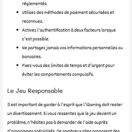
réglementés.
Utilisez des méthodes de paiement sécurisées et
reconnues.
Activez l’authentification à deux facteurs lorsque
c’est possible.
Ne partagez jamais vos informations personnelles ou
bancaires.
Fixez-vous des limites de temps et d’argent pour
éviter les comportements compulsifs.
Le Jeu Responsable
Il est important de garder à l’esprit que l’iGaming doit rester
un divertissement. Si vous ressentez que le jeu devient un
problème, n’hésitez pas à demander de l’aide auprès
d’organismes spécialisés. De nombreux sites proposent des