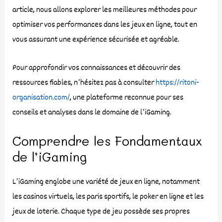
article, nous allons explorer les meilleures méthodes pour
optimiser vos performances dans les jeux en ligne, tout en
vous assurant une expérience sécurisée et agréable.
Pour approfondir vos connaissances et découvrir des
ressources fiables, n’hésitez pas à consulter
https://ritoni-
organisation.com/
, une plateforme reconnue pour ses
conseils et analyses dans le domaine de l’iGaming.
Comprendre les Fondamentaux
de l’iGaming
L’iGaming englobe une variété de jeux en ligne, notamment
les casinos virtuels, les paris sportifs, le poker en ligne et les
jeux de loterie. Chaque type de jeu possède ses propres