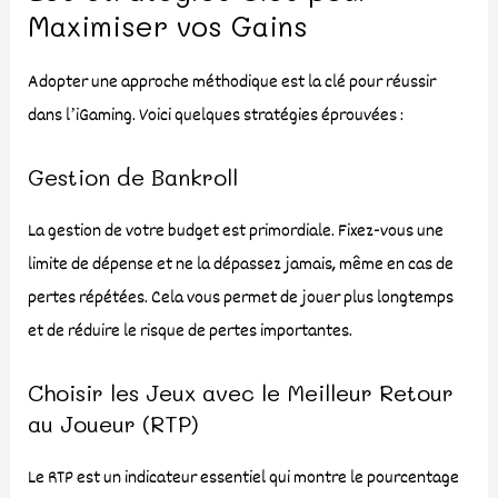
Maximiser vos Gains
Adopter une approche méthodique est la clé pour réussir
dans l’iGaming. Voici quelques stratégies éprouvées :
Gestion de Bankroll
La gestion de votre budget est primordiale. Fixez-vous une
limite de dépense et ne la dépassez jamais, même en cas de
pertes répétées. Cela vous permet de jouer plus longtemps
et de réduire le risque de pertes importantes.
Choisir les Jeux avec le Meilleur Retour
au Joueur (RTP)
Le RTP est un indicateur essentiel qui montre le pourcentage