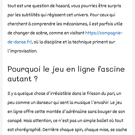
tout est une question de hasard, vous pourriez être surpris
par les subtilités qui régissent cet univers. Pour ceux qui
cherchent à comprendre les mécanismes, il est parfois utile
de changer de scène, comme en visitant
https://compagnie-
de-danse.fr/
, où la discipline et la technique priment sur
l’improvisation.
Pourquoi le jeu en ligne fascine
autant ?
Il y a quelque chose d’irrésistible dans le frisson du pari, un
peu comme un danseur qui sent la musique l’envahir. Le jeu
en ligne offre cette montée d’adrénaline sans bouger de son
canapé. Mais attention, ce n’est pas un simple ballet où tout
est chorégraphié. Derrière chaque spin, chaque mise, se cache