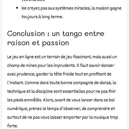
Ne croyez pas aux systèmes miracles, la maison gagne
toujours à long terme.
Conclusion : un tango entre
raison et passion
Le jeu en ligne est un terrain de jeu fascinant, mais aussi un
champ de mines pour les imprudents. Il faut savoir danser
avec prudence, garder la tête froide tout en profitant de
l’instant. Comme dans toute bonne compagnie de danse, la
technique et la discipline sont essentielles pour ne pas finir
les pieds emmêlés. Alors, avant de vous lancer dans ce bal
numérique, prenez le temps d’observer, de comprendre et
surtout de ne pas vous laisser emporter par la musique trop
forte.