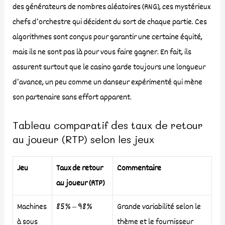
des générateurs de nombres aléatoires (RNG), ces mystérieux
chefs d’orchestre qui décident du sort de chaque partie. Ces
algorithmes sont conçus pour garantir une certaine équité,
mais ils ne sont pas là pour vous faire gagner. En fait, ils
assurent surtout que le casino garde toujours une longueur
d’avance, un peu comme un danseur expérimenté qui mène
son partenaire sans effort apparent.
Tableau comparatif des taux de retour
au joueur (RTP) selon les jeux
Jeu
Taux de retour
Commentaire
au joueur (RTP)
Machines
85% – 98%
Grande variabilité selon le
à sous
thème et le fournisseur