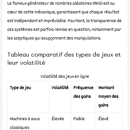
Le fameux générateur de nombres aléatoires (RNG) est au
cœur de cette mécanique, garantissant que chaque résultat
est indépendant et imprévisible. Pourtant, la transparence de
ces systèmes est parfois remise en question, notamment par
les sceptiques qui soupçonnent des manipulations.
Tableau comparatif des types de jeux et
leur volatilité
Volatilité des jeux en ligne
Type de jeu
Volatilité
Fréquence
Montant
des gains
moyen des
gains
Machines à sous
Élevée
Faible
Élevé
classiques