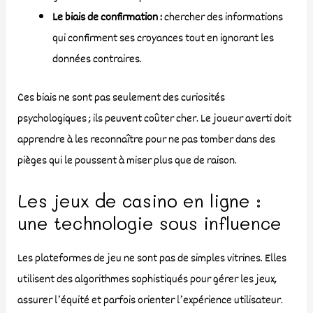
Le biais de confirmation :
chercher des informations
qui confirment ses croyances tout en ignorant les
données contraires.
Ces biais ne sont pas seulement des curiosités
psychologiques ; ils peuvent coûter cher. Le joueur averti doit
apprendre à les reconnaître pour ne pas tomber dans des
pièges qui le poussent à miser plus que de raison.
Les jeux de casino en ligne :
une technologie sous influence
Les plateformes de jeu ne sont pas de simples vitrines. Elles
utilisent des algorithmes sophistiqués pour gérer les jeux,
assurer l’équité et parfois orienter l’expérience utilisateur.