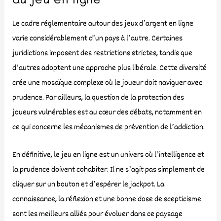
Le cadre réglementaire autour des jeux d’argent en ligne
varie considérablement d’un pays à l’autre. Certaines
juridictions imposent des restrictions strictes, tandis que
d’autres adoptent une approche plus libérale. Cette diversité
crée une mosaïque complexe où le joueur doit naviguer avec
prudence. Par ailleurs, la question de la protection des
joueurs vulnérables est au cœur des débats, notamment en
ce qui concerne les mécanismes de prévention de l’addiction.
En définitive, le jeu en ligne est un univers où l’intelligence et
la prudence doivent cohabiter. Il ne s’agit pas simplement de
cliquer sur un bouton et d’espérer le jackpot. La
connaissance, la réflexion et une bonne dose de scepticisme
sont les meilleurs alliés pour évoluer dans ce paysage