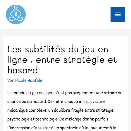
Les subtilités du jeu en
ligne : entre stratégie et
hasard
Von
Nicole Haefele
Le monde du jeu en ligne n’est pas simplement une affaire de
chance ou de hasard. Derrière chaque mise, il y a une
mécanique complexe, un équilibre fragile entre stratégie,
psychologie et technologie. Ce mélange donne parfois
l’impression d’assister à un spectacle où le joueur est à la