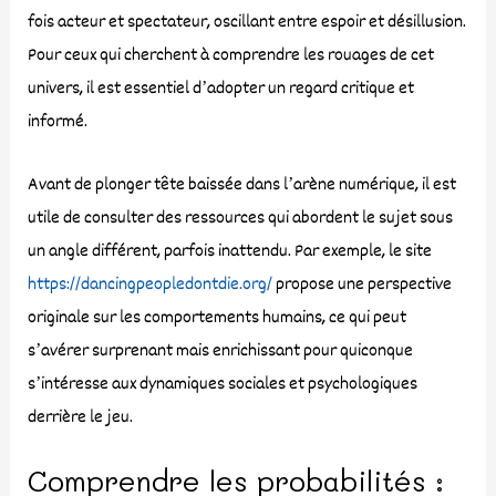
fois acteur et spectateur, oscillant entre espoir et désillusion.
Pour ceux qui cherchent à comprendre les rouages de cet
univers, il est essentiel d’adopter un regard critique et
informé.
Avant de plonger tête baissée dans l’arène numérique, il est
utile de consulter des ressources qui abordent le sujet sous
un angle différent, parfois inattendu. Par exemple, le site
https://dancingpeopledontdie.org/
propose une perspective
originale sur les comportements humains, ce qui peut
s’avérer surprenant mais enrichissant pour quiconque
s’intéresse aux dynamiques sociales et psychologiques
derrière le jeu.
Comprendre les probabilités :