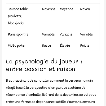
Jeux de table
Moyenne
Moyenne
Moyen
(roulette,
blackjack)
Paris sportifs
Variable
Variable
Variable
Vidéo poker
Basse
Élevée
Faible
La psychologie du joueur :
entre passion et raison
Il est fascinant de constater comment le cerveau humain
réagit face à la perspective d’un gain. Le système de
récompense s’emballe, libérant de la dopamine, ce qui peut
créer une forme de dépendance subtile. Pourtant, certains