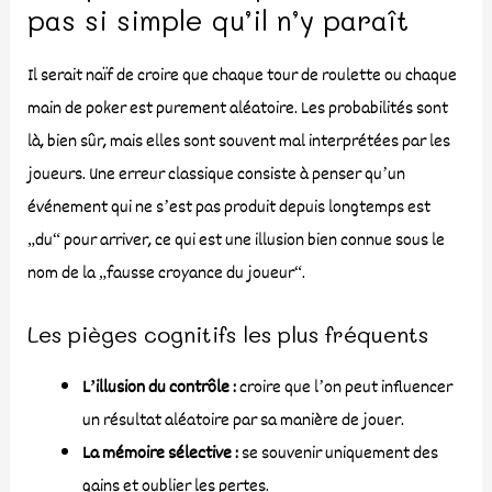
pas si simple qu’il n’y paraît
Il serait naïf de croire que chaque tour de roulette ou chaque
main de poker est purement aléatoire. Les probabilités sont
là, bien sûr, mais elles sont souvent mal interprétées par les
joueurs. Une erreur classique consiste à penser qu’un
événement qui ne s’est pas produit depuis longtemps est
„du“ pour arriver, ce qui est une illusion bien connue sous le
nom de la „fausse croyance du joueur“.
Les pièges cognitifs les plus fréquents
L’illusion du contrôle :
croire que l’on peut influencer
un résultat aléatoire par sa manière de jouer.
La mémoire sélective :
se souvenir uniquement des
gains et oublier les pertes.