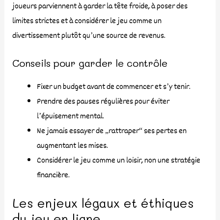
joueurs parviennent à garder la tête froide, à poser des
limites strictes et à considérer le jeu comme un
divertissement plutôt qu’une source de revenus.
Conseils pour garder le contrôle
Fixer un budget avant de commencer et s’y tenir.
Prendre des pauses régulières pour éviter
l’épuisement mental.
Ne jamais essayer de „rattraper“ ses pertes en
augmentant les mises.
Considérer le jeu comme un loisir, non une stratégie
financière.
Les enjeux légaux et éthiques
du jeu en ligne