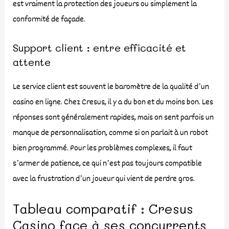
est vraiment la protection des joueurs ou simplement la
conformité de façade.
Support client : entre efficacité et
attente
Le service client est souvent le baromètre de la qualité d’un
casino en ligne. Chez Cresus, il y a du bon et du moins bon. Les
réponses sont généralement rapides, mais on sent parfois un
manque de personnalisation, comme si on parlait à un robot
bien programmé. Pour les problèmes complexes, il faut
s’armer de patience, ce qui n’est pas toujours compatible
avec la frustration d’un joueur qui vient de perdre gros.
Tableau comparatif : Cresus
Casino face à ses concurrents