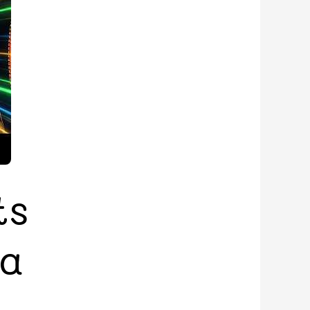
ts
ra