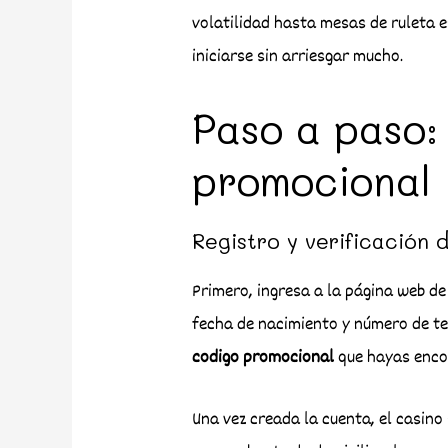
volatilidad hasta mesas de ruleta e
iniciarse sin arriesgar mucho.
Paso a paso:
promocional
Registro y verificación 
Primero, ingresa a la página web de
fecha de nacimiento y número de te
codigo promocional
que hayas encon
Una vez creada la cuenta, el casino 