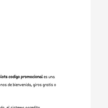
slots codigo promocional
es una
nos de bienvenida, giros gratis o
ado, el sistema acredita