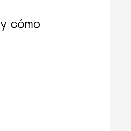
 y cómo