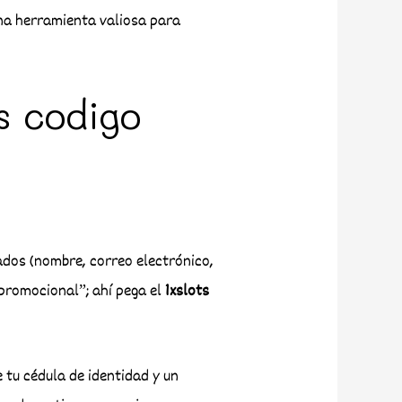
na herramienta valiosa para
s codigo
tados (nombre, correo electrónico,
 promocional”; ahí pega el
1xslots
e tu cédula de identidad y un