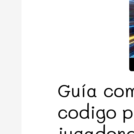
Guía com
codigo 
jugadore