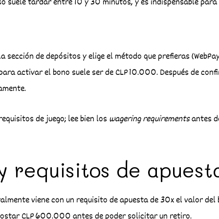
o suele tardar entre 10 y 30 minutos, y es indispensable para
 la sección de depósitos y elige el método que prefieras (WebPa
para activar el bono suele ser de CLP 10.000. Después de confi
amente.
equisitos de juego; lee bien los
wagering requirements
antes d
y requisitos de apuest
lmente viene con un requisito de apuesta de 30x el valor del bo
ostar CLP 600.000 antes de poder solicitar un retiro.