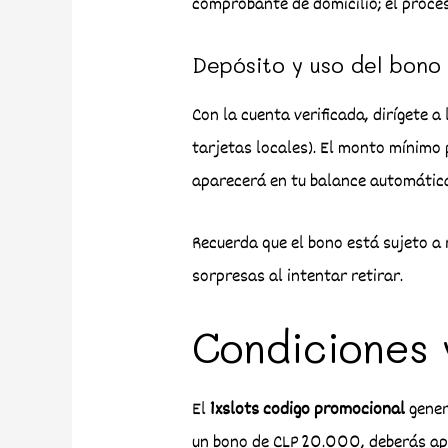
comprobante de domicilio; el proces
Depósito y uso del bono
Con la cuenta verificada, dirígete a
tarjetas locales). El monto mínimo 
aparecerá en tu balance automátic
Recuerda que el bono está sujeto a r
sorpresas al intentar retirar.
Condiciones 
El
1xslots codigo promocional
genera
un bono de CLP 20.000, deberás ap