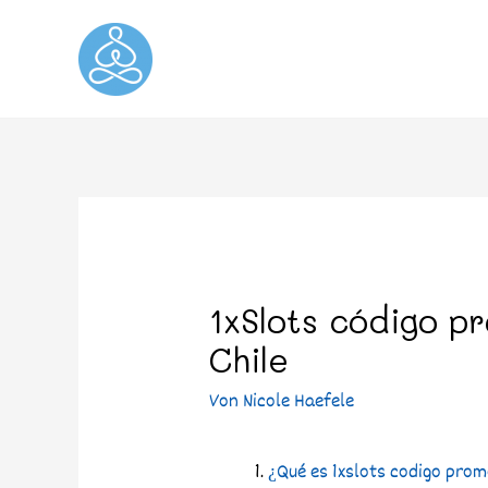
1xSlots código p
Chile
Von
Nicole Haefele
¿Qué es 1xslots codigo pro