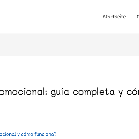
Startseite
romocional: guía completa y c
mocional y cómo funciona?