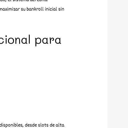
aximizar su bankroll inicial sin
cional para
disponibles, desde slots de alta