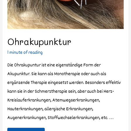
Ohrakupunktur
1 minute of reading
Die Ohrakupuntur ist eine eigenständige Form der
Akupunktur. Sie kann als Monotherapie oder auch als
ergänzende Therapie eingesetzt werden. Besonders effektiv
kann sie in der Schmerztherapie sein, aber auch bei Herz-
Kreislauferkrankungen, Atemwegserkrankungen,
Hauterkrankungen, allergische Erkrankungen,
Augenerkrankungen, Stoffwechselerkrankungen, etc. …