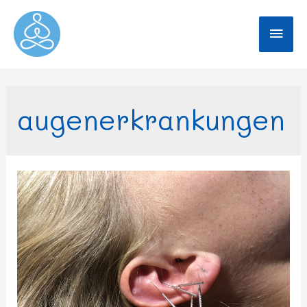
augenerkrankungen