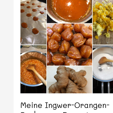
Meine Ingwer-Orangen-