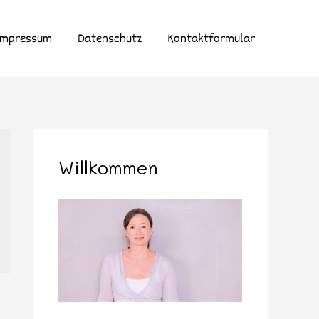
Impressum
Datenschutz
Kontaktformular
Willkommen