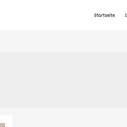
Startseite