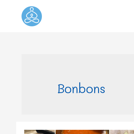
Bonbons