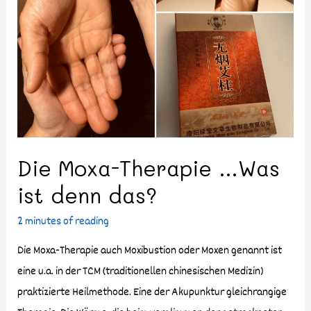
Die Moxa-Therapie …Was
ist denn das?
2 minutes of reading
Die Moxa-Therapie auch Moxibustion oder Moxen genannt ist
eine u.a. in der TCM (traditionellen chinesischen Medizin)
praktizierte Heilmethode. Eine der Akupunktur gleichrangige