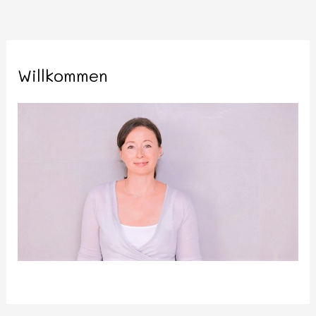
Willkommen