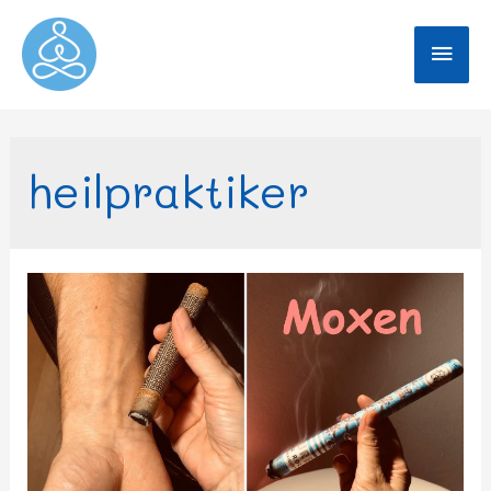
heilpraktiker