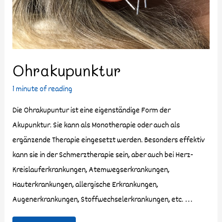
Ohrakupunktur
1 minute of reading
Die Ohrakupuntur ist eine eigenständige Form der
Akupunktur. Sie kann als Monotherapie oder auch als
ergänzende Therapie eingesetzt werden. Besonders effektiv
kann sie in der Schmerztherapie sein, aber auch bei Herz-
Kreislauferkrankungen, Atemwegserkrankungen,
Hauterkrankungen, allergische Erkrankungen,
Augenerkrankungen, Stoffwechselerkrankungen, etc. …