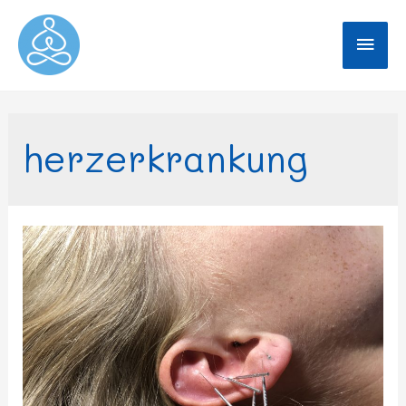
herzerkrankung