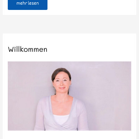
mehr lesen
Willkommen