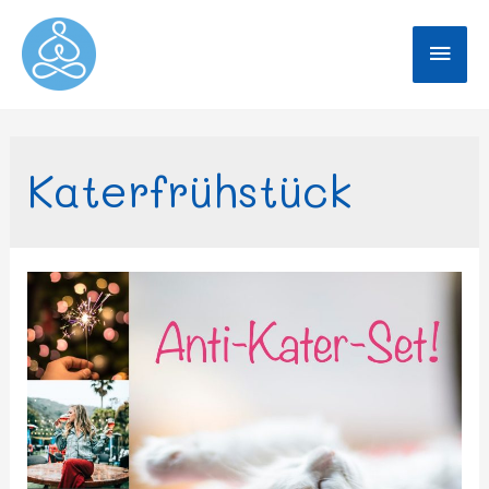
Katerfrühstück