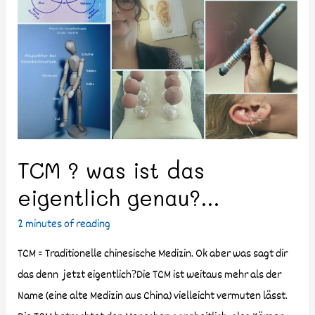
TCM ? was ist das
eigentlich genau?…
2 minutes of reading
TCM = Traditionelle chinesische Medizin. Ok aber was sagt dir
das denn jetzt eigentlich?Die TCM ist weitaus mehr als der
Name (eine alte Medizin aus China) vielleicht vermuten lässt.