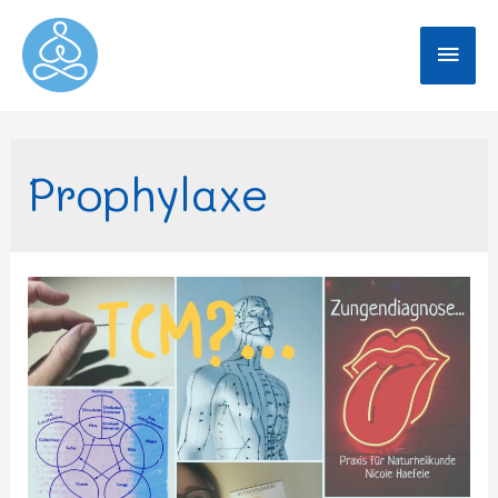
Prophylaxe