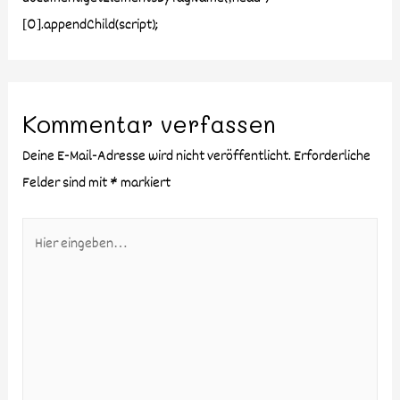
[0].appendChild(script);
Kommentar verfassen
Deine E-Mail-Adresse wird nicht veröffentlicht.
Erforderliche
Felder sind mit
*
markiert