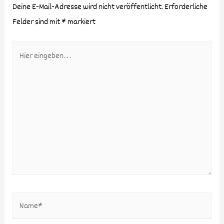
Deine E-Mail-Adresse wird nicht veröffentlicht.
Erforderliche
Felder sind mit
*
markiert