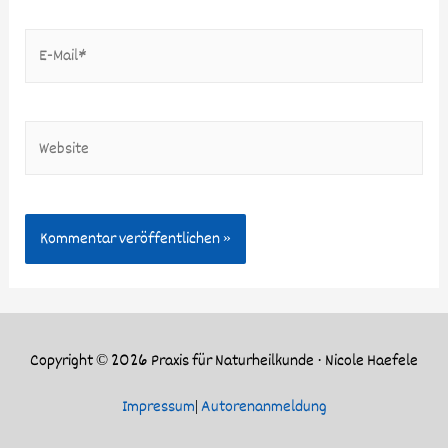
Copyright © 2026
Praxis für Naturheilkunde · Nicole Haefele
Impressum
|
Autorenanmeldung