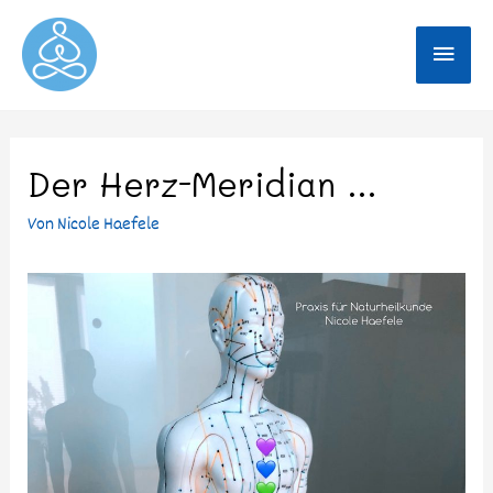
Der Herz-Meridian …
Von
Nicole Haefele