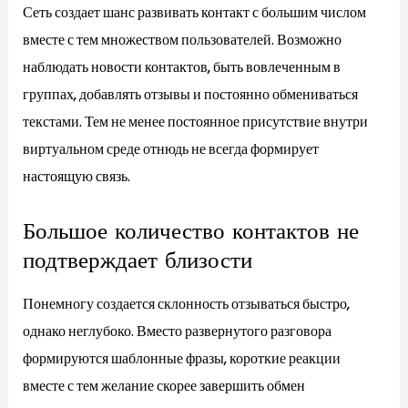
Сеть создает шанс развивать контакт с большим числом
вместе с тем множеством пользователей. Возможно
наблюдать новости контактов, быть вовлеченным в
группах, добавлять отзывы и постоянно обмениваться
текстами. Тем не менее постоянное присутствие внутри
виртуальном среде отнюдь не всегда формирует
настоящую связь.
Большое количество контактов не
подтверждает близости
Понемногу создается склонность отзываться быстро,
однако неглубоко. Вместо развернутого разговора
формируются шаблонные фразы, короткие реакции
вместе с тем желание скорее завершить обмен