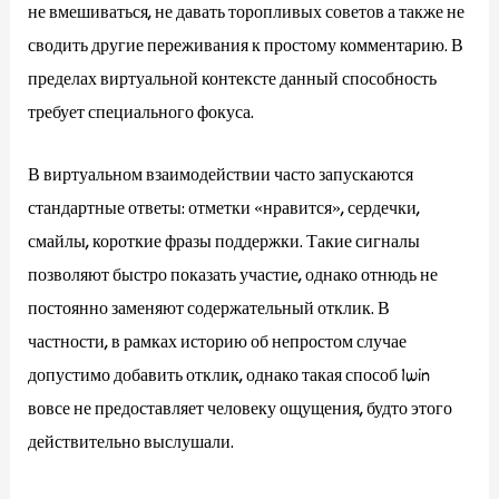
не вмешиваться, не давать торопливых советов а также не
сводить другие переживания к простому комментарию. В
пределах виртуальной контексте данный способность
требует специального фокуса.
В виртуальном взаимодействии часто запускаются
стандартные ответы: отметки «нравится», сердечки,
смайлы, короткие фразы поддержки. Такие сигналы
позволяют быстро показать участие, однако отнюдь не
постоянно заменяют содержательный отклик. В
частности, в рамках историю об непростом случае
допустимо добавить отклик, однако такая способ 1win
вовсе не предоставляет человеку ощущения, будто этого
действительно выслушали.