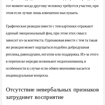
тот момент когда другому человеку требуется участие, при
этом если лучше лишь взвешенно выслушать.
Графические реакции вместе с тем картинки отражают
единый эмоциональный фон, при этом этих смысл
зависит из-за контекста. Одинаковая вместе с тем та такая
же реакция может ощущаться подобно добродушная
реплика, равнодушие, негатив или поддержка. Из-за этого
в переписке нередко возникают недопонимания, в
особенности в случае если обмен мнениями касается
индивидуальные вопросы.
Отсутствие невербальных признаков
затрудняет восприятие