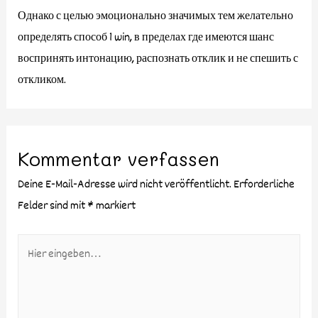
Однако с целью эмоционально значимых тем желательно
определять способ 1 win, в пределах где имеются шанс
воспринять интонацию, распознать отклик и не спешить с
откликом.
Kommentar verfassen
Deine E-Mail-Adresse wird nicht veröffentlicht.
Erforderliche
Felder sind mit
*
markiert