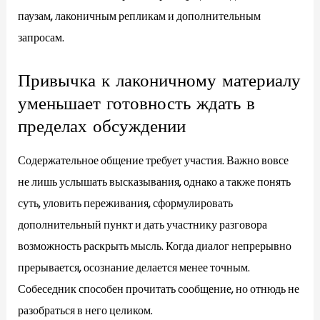
паузам, лаконичным репликам и дополнительным
запросам.
Привычка к лаконичному материалу
уменьшает готовность ждать в
пределах обсуждении
Содержательное общение требует участия. Важно вовсе
не лишь услышать высказывания, однако а также понять
суть, уловить переживания, сформулировать
дополнительный пункт и дать участнику разговора
возможность раскрыть мысль. Когда диалог непрерывно
прерывается, осознание делается менее точным.
Собеседник способен прочитать сообщение, но отнюдь не
разобраться в него целиком.