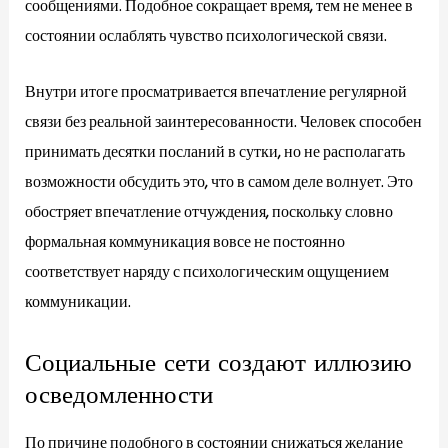
сообщениями. Подобное сокращает время, тем не менее в
состоянии ослаблять чувство психологической связи.
Внутри итоге просматривается впечатление регулярной
связи без реальной заинтересованности. Человек способен
принимать десятки посланий в сутки, но не располагать
возможности обсудить это, что в самом деле волнует. Это
обостряет впечатление отчуждения, поскольку словно
формальная коммуникация вовсе не постоянно
соответствует наряду с психологическим ощущением
коммуникации.
Социальные сети создают иллюзию
осведомленности
По причине подобного в состоянии снижаться желание