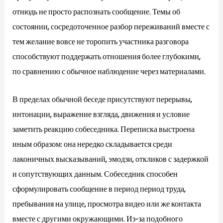
отнюдь не просто распознать сообщение. Темы об
состоянии, сосредоточенное разбор переживаний вместе с
тем желание вовсе не торопить участника разговора
способствуют поддержать отношения более глубокими,
по сравнению с обычное наблюдение через материалами.
В пределах обычной беседе присутствуют перерывы,
интонации, выражение взгляда, движения и условие
заметить реакцию собеседника. Переписка выстроена
иным образом: она нередко складывается среди
лаконичных высказываний, эмодзи, откликов с задержкой
и сопутствующих данным. Собеседник способен
сформулировать сообщение в период период труда,
пребывания на улице, просмотра видео или же контакта
вместе с другими окружающими. Из-за подобного