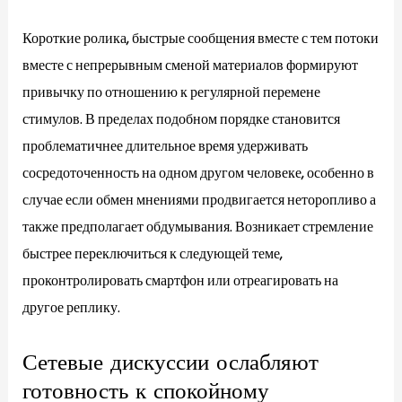
Короткие ролика, быстрые сообщения вместе с тем потоки
вместе с непрерывным сменой материалов формируют
привычку по отношению к регулярной перемене
стимулов. В пределах подобном порядке становится
проблематичнее длительное время удерживать
сосредоточенность на одном другом человеке, особенно в
случае если обмен мнениями продвигается неторопливо а
также предполагает обдумывания. Возникает стремление
быстрее переключиться к следующей теме,
проконтролировать смартфон или отреагировать на
другое реплику.
Сетевые дискуссии ослабляют
готовность к спокойному