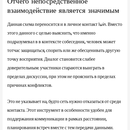
Отчего непосредственное
взаимодействие является значимым
Данная схема переносится и в личное контакт 1win. Вместо
этого данного с целью выяснить, что именно
подразумевал в в контексте собеседник, человек может
тотчас защищаться, спорить или же обесценивать другую
точку восприятия. Диалог становится слабее
доверительным: участники стараются выиграть в
пределах дискуссии, при этом не прояснить в пределах
причинах конфликтов.
Это не указывает на, будто сеть нужно отказаться от среди
контакта. Этот инструмент в особенности удобен для
поддержания коммуникации в рамках расстоянии,
планирования встреч вместе с тем передачи данными.