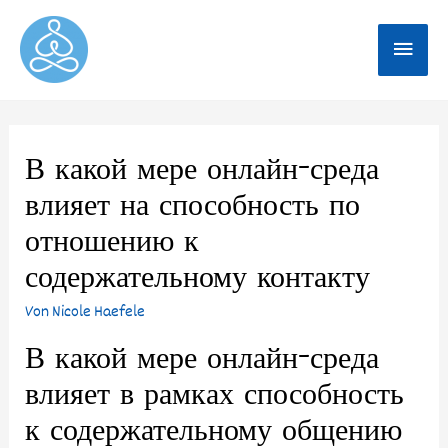
В какой мере онлайн-среда
влияет на способность по
отношению к
содержательному контакту
Von
Nicole Haefele
В какой мере онлайн-среда
влияет в рамках способность
к содержательному общению