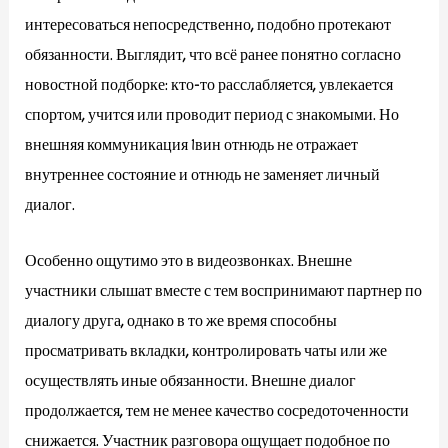
интересоваться непосредственно, подобно протекают
обязанности. Выглядит, что всё ранее понятно согласно
новостной подборке: кто-то расслабляется, увлекается
спортом, учится или проводит период с знакомыми. Но
внешняя коммуникация 1вин отнюдь не отражает
внутреннее состояние и отнюдь не заменяет личный
диалог.
Особенно ощутимо это в видеозвонках. Внешне
участники слышат вместе с тем воспринимают партнер по
диалогу друга, однако в то же время способны
просматривать вкладки, контролировать чаты или же
осуществлять иные обязанности. Внешне диалог
продолжается, тем не менее качество сосредоточенности
снижается. Участник разговора ощущает подобное по