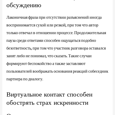
обсуждению
Лаконичная фраза при отсутствии разъяснений иногда
воспринимается сухой или резкой, при том что автор
только отвечал в отношении процессе. Продолжительная
пауза среди ответами способен ощущаться подобно
безответность, при том что участник разговора оставался
занят либо не понимал, что сказать. Такие случаи
формируют беспокойство а также заставляют
пользователей воображать основания реакций собеседник
партнера по диалогу.
Виртуальное контакт способен
обострять страх искренности