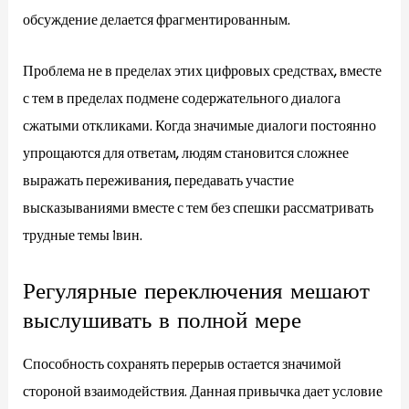
обсуждение делается фрагментированным.
Проблема не в пределах этих цифровых средствах, вместе
с тем в пределах подмене содержательного диалога
сжатыми откликами. Когда значимые диалоги постоянно
упрощаются для ответам, людям становится сложнее
выражать переживания, передавать участие
высказываниями вместе с тем без спешки рассматривать
трудные темы 1вин.
Регулярные переключения мешают
выслушивать в полной мере
Способность сохранять перерыв остается значимой
стороной взаимодействия. Данная привычка дает условие